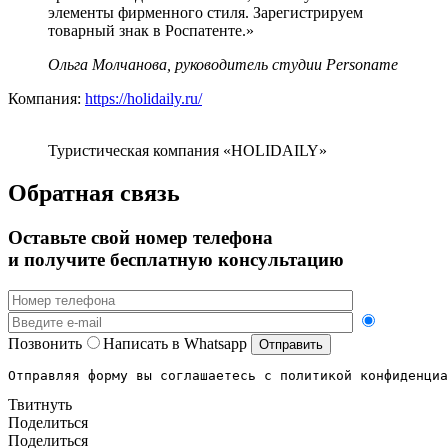
элементы фирменного стиля. Зарегистрируем
товарный знак в Роспатенте.»
Ольга Молчанова, руководитель студии Personame
Компания:
https://holidaily.ru/
Туристическая компания «HOLIDAILY»
Обратная связь
Оставьте свой номер телефона
и получите бесплатную консультацию
Позвонить
Написать в Whatsapp
Отправляя форму вы соглашаетесь с политикой конфиденциа
Твитнуть
Поделиться
Поделиться