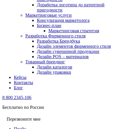
Доработка логотипа до патентной
пригодности
Маркетинговые услуги
Консультация маркетолога
Бизнес-план
Маркетинговая стратегия
Разработка Фирменного стиля
Разработка Брендбука
Дизайн элементов фирменного стиля
Дизайн сувенирной продукции
Дизайн POS – материалов
Товарный брендинг
Дизайн каталогов
Дизайн упаковки
Кейсы
Контакты
Блог
8 800 2345-106
Бесплатно по России
Перезвоните мне
Прайс