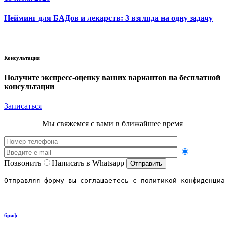
Нейминг для БАДов и лекарств: 3 взгляда на одну задачу
Консультация
Получите экспресс-оценку ваших вариантов
на бесплатной
консультации
Записаться
Мы свяжемся с вами в ближайшее время
Позвонить
Написать в Whatsapp
Отправляя форму вы соглашаетесь с политикой конфиденциа
бриф