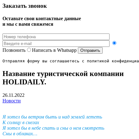
Заказать звонок
Оставьте свои контактные данные
и мы с вами свяжемся
Позвонить
Написать в Whatsapp
Отправляя форму вы соглашаетесь с политикой конфиденциа
Название туристической компании
HOLIDAILY.
26.11.2022
Новости
Я хотел бы ветром быть и над землей лететь
К солнцу в снегах
Я хотел бы в небе спать и сны о нем смотреть
Сны в облаках…