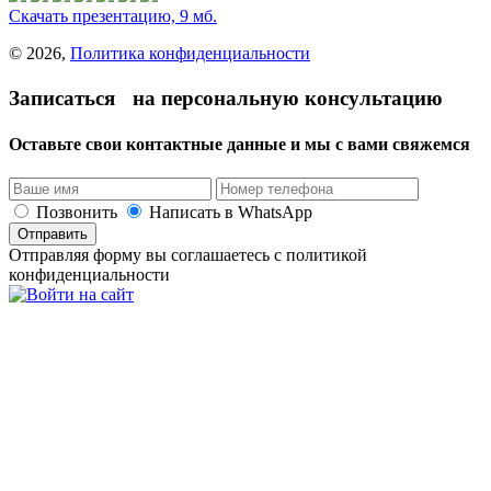
Скачать презентацию, 9 мб.
© 2026,
Политика конфиденциальности
Записаться на персональную консультацию
Оставьте свои контактные данные и мы с вами свяжемся
Позвонить
Написать в WhatsApp
Отправить
Отправляя форму вы соглашаетесь с политикой
конфиденциальности