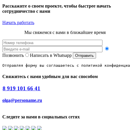
Расскажите о своем проекте,
чтобы быстрее начать
сотрудничество с нами
Начать работать
Мы свяжемся с вами в ближайшее время
Позвонить
Написать в Whatsapp
Отправляя форму вы соглашаетесь с политикой конфиденциа
Свяжитесь с нами удобным для вас способом
8 919 101 66 41
olga@personame.ru
Следите за нами в социальных сетях