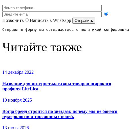
Позвонить
Написать в Whatsapp
Отправляя форму вы соглашаетесь с политикой конфиденциа
Читайте также
14 декабря 2022
Название для интернет-магазина товаров широкого
профиля LiteLica.
10 ноября 2025
Когда бренд строится по звездам: почему мы не боимся
нумерологии и торсионных полей.
13 июля 2026