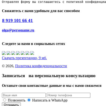
Отправляя форму вы соглашаетесь с политикой конфиденциа
Свяжитесь с нами удобным для вас способом
8 919 101 66 41
olga@personame.ru
Следите за нами в социальных сетях
Скачать презентацию, 9 мб.
© 2026,
Политика конфиденциальности
Записаться на персональную консультацию
Оставьте свои контактные данные и мы с вами свяжемся
Позвонить
Написать в WhatsApp
Отправить