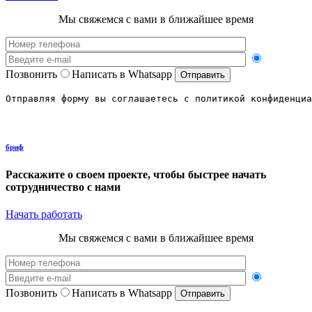
Мы свяжемся с вами в ближайшее время
Позвонить
Написать в Whatsapp
Отправляя форму вы соглашаетесь с политикой конфиденциа
бриф
Расскажите о своем проекте,
чтобы быстрее начать
сотрудничество с нами
Начать работать
Мы свяжемся с вами в ближайшее время
Позвонить
Написать в Whatsapp