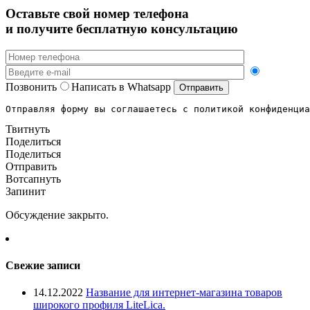
Оставьте свой номер телефона
и получите бесплатную консультацию
Позвонить
Написать в Whatsapp
Отправляя форму вы соглашаетесь с политикой конфиденциа
Твитнуть
Поделиться
Поделиться
Отправить
Вотсапнуть
Запинит
Обсуждение закрыто.
Свежие записи
14.12.2022
Название для интернет-магазина товаров
широкого профиля LiteLica.