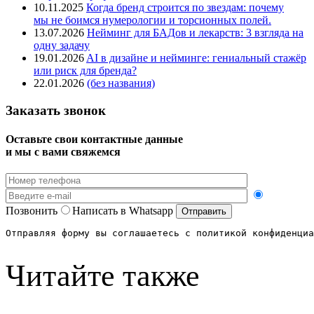
10.11.2025
Когда бренд строится по звездам: почему
мы не боимся нумерологии и торсионных полей.
13.07.2026
Нейминг для БАДов и лекарств: 3 взгляда на
одну задачу
19.01.2026
AI в дизайне и нейминге: гениальный стажёр
или риск для бренда?
22.01.2026
(без названия)
Заказать звонок
Оставьте свои контактные данные
и мы с вами свяжемся
Позвонить
Написать в Whatsapp
Отправляя форму вы соглашаетесь с политикой конфиденциа
Читайте также