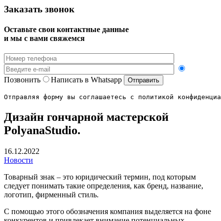
Заказать звонок
Оставьте свои контактные данные
и мы с вами свяжемся
Позвонить
Написать в Whatsapp
Отправляя форму вы соглашаетесь с политикой конфиденциа
Дизайн гончарной мастерской
PolyanaStudio.
16.12.2022
Новости
Товарный знак – это юридический термин, под которым
следует понимать такие определения, как бренд, название,
логотип, фирменный стиль.
С помощью этого обозначения компания выделяется на фоне
конкурентов и привлекает внимание потенциальных