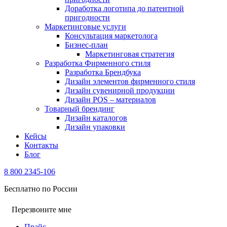
Доработка логотипа до патентной
пригодности
Маркетинговые услуги
Консультация маркетолога
Бизнес-план
Маркетинговая стратегия
Разработка Фирменного стиля
Разработка Брендбука
Дизайн элементов фирменного стиля
Дизайн сувенирной продукции
Дизайн POS – материалов
Товарный брендинг
Дизайн каталогов
Дизайн упаковки
Кейсы
Контакты
Блог
8 800 2345-106
Бесплатно по России
Перезвоните мне
Прайс