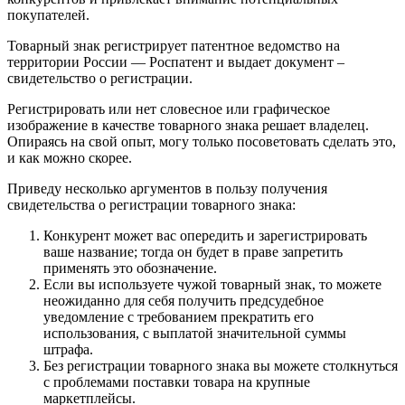
покупателей.
Товарный знак регистрирует патентное ведомство на
территории России — Роспатент и выдает документ –
свидетельство о регистрации.
Регистрировать или нет словесное или графическое
изображение в качестве товарного знака решает владелец.
Опираясь на свой опыт, могу только посоветовать сделать это,
и как можно скорее.
Приведу несколько аргументов в пользу получения
свидетельства о регистрации товарного знака:
Конкурент может вас опередить и зарегистрировать
ваше название; тогда он будет в праве запретить
применять это обозначение.
Если вы используете чужой товарный знак, то можете
неожиданно для себя получить предсудебное
уведомление с требованием прекратить его
использования, с выплатой значительной суммы
штрафа.
Без регистрации товарного знака вы можете столкнуться
с проблемами поставки товара на крупные
маркетплейсы.