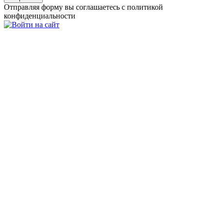
Отправляя форму вы соглашаетесь с политикой
конфиденциальности